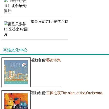
當是貝多芬I：光啓之時
高雄文化中心
活動名稱:
藝術市集
活動名稱:
正興之夜The night of the Orchestra