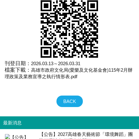
刊登日期：
2026.03.13～2026.03.31
檔案下載：
高雄市政府文化局(愛樂及文化基金會)115年2月辦
理政策及業務宣導之執行情形表.pdf
BACK
最新消息
【公告】2027高雄春天藝術節「環境舞蹈」團