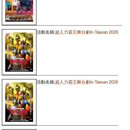
活動名稱:
超人力霸王舞台劇In Taiwan 2026
活動名稱:
超人力霸王舞台劇In Taiwan 2026