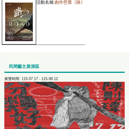
活動名稱:
創作芭蕾《路》
民間藝文展演區
展覽時間: 115.07.17 - 115.08.12