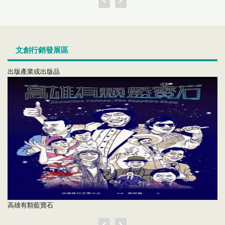
文創行銷發展區
出版產業或出版品
高雄有顆藍寶石