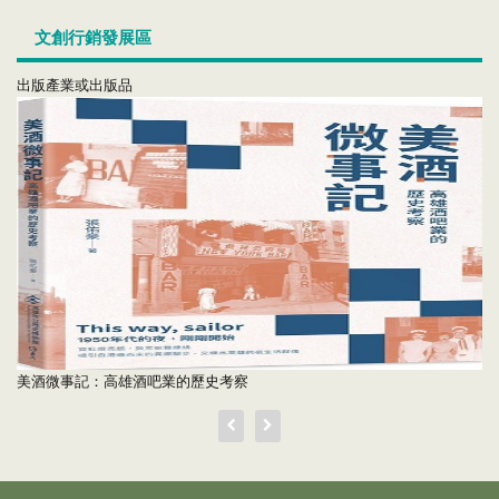
文創行銷發展區
出版產業或出版品
美酒微事記：高雄酒吧業的歷史考察