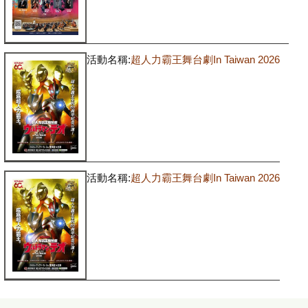
活動名稱:
超人力霸王舞台劇In Taiwan 2026
活動名稱:
超人力霸王舞台劇In Taiwan 2026