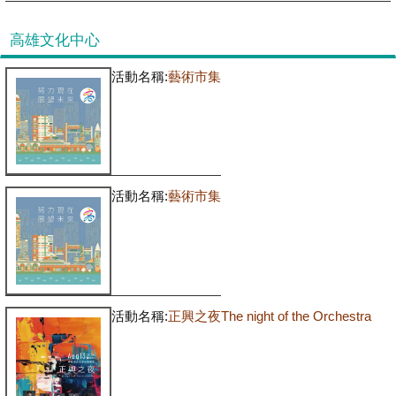
高雄文化中心
活動名稱:
藝術市集
活動名稱:
藝術市集
活動名稱:
正興之夜The night of the Orchestra