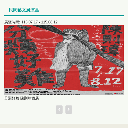
民間藝文展演區
展覽時間: 115.07.17 - 115.08.12
分類好難 陳則瑋個展