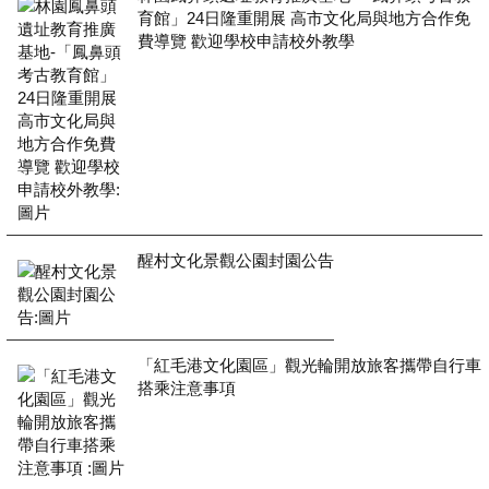
育館」24日隆重開展 高市文化局與地方合作免
費導覽 歡迎學校申請校外教學
醒村文化景觀公園封園公告
「紅毛港文化園區」觀光輪開放旅客攜帶自行車
搭乘注意事項