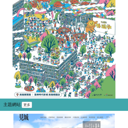
主題網站
更多