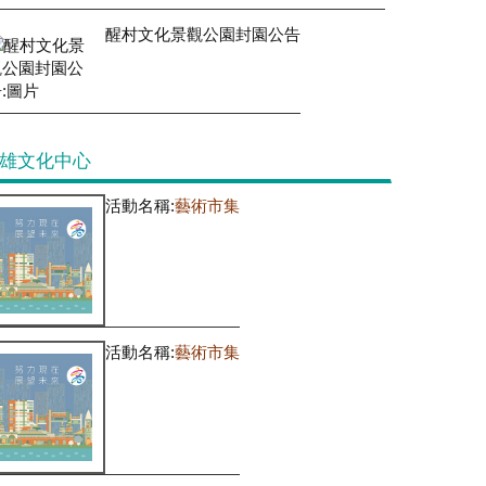
醒村文化景觀公園封園公告
雄文化中心
活動名稱:
藝術市集
活動名稱:
藝術市集