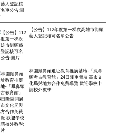
【公告】112年度第一梯次高雄市街頭
藝人登記核可名單公告
林園鳳鼻頭遺址教育推廣基地-「鳳鼻
頭考古教育館」24日隆重開展 高市文
化局與地方合作免費導覽 歡迎學校申
請校外教學