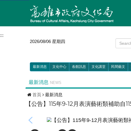
:::
2026/08/06 星期四
最新消息
文化中心
各館訊息
文化講堂
民間藝文
最新消息
NEWS
首頁
最新消息
【公告】115年9-12月表演藝術類補助自1