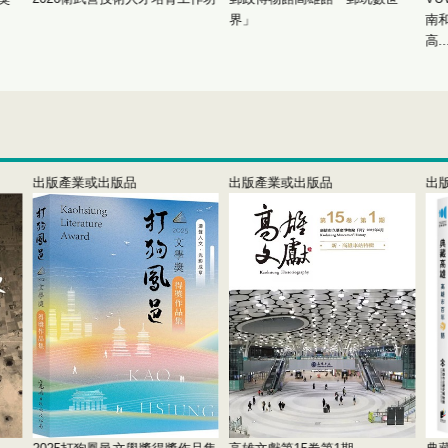
界」
南
高...
出版產業或出版品
出版產業或出版品
出