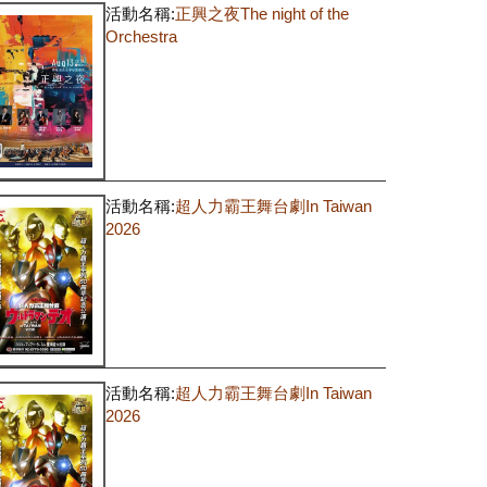
活動名稱:
正興之夜The night of the
Orchestra
活動名稱:
超人力霸王舞台劇In Taiwan
2026
活動名稱:
超人力霸王舞台劇In Taiwan
2026