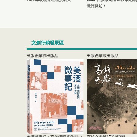
徵件開始！
文創行銷發展區
出版產業或出版品
出版產業或出版品