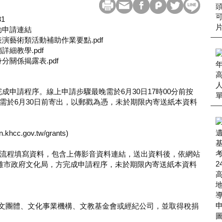
31
助申請連結
演藝術類活動補助作業要點.pdf
細教學.pdf
分關係揭露表.pdf
成申請程序。線上申請步驟最晚需於6月30日17時00分前按
需於6月30日前寄出，以郵戳為憑，未於期限內寄送紙本資料
c.gov.tw/grants)
流程填寫資料，包含上傳影音資料連結，送出資料後，依網站
雄市政府文化局，方完成申請程序，未於期限內寄送紙本資料
藝文團體、文化事業機構、文教基金會或經紀公司，並取得稅捐