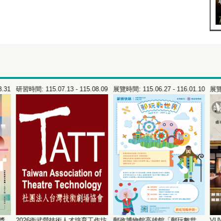
8.31
研習時間: 115.07.13 - 115.08.09
展覽時間: 115.06.27 - 116.01.10
展覽時
錄獎
2026衛武營技術人才培育工作坊
郵政博物館高雄館「郵玩數世
VU