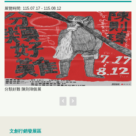
展覽時間: 115.07.17 - 115.08.12
分類好難 陳則瑋個展
文創行銷發展區