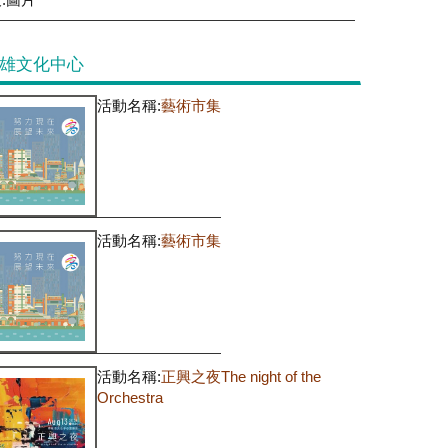
雄文化中心
活動名稱:
藝術市集
活動名稱:
藝術市集
活動名稱:
正興之夜The night of the
Orchestra