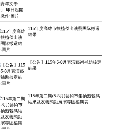
115年度高雄市扶植傑出演藝團隊徵選
結果
【公告】115年5-8月表演藝術補助核定
結果
115年第二期(5-8月)藝術市集抽籤號碼
結果及友善態動展演專區檔期表