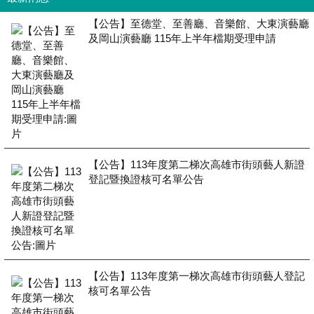
【公告】至德堂、至善廳、音樂館、大東演藝廳
及岡山演藝廳 115年上半年檔期受理申請
【公告】113年度第二梯次高雄市街頭藝人新證
登記暨換證核可名單公告
【公告】113年度第一梯次高雄市街頭藝人登記
核可名單公告