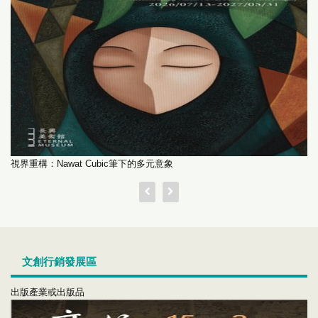
視界重構：Nawat Cubic筆下的多元意象
文創行銷發展區
出版產業或出版品