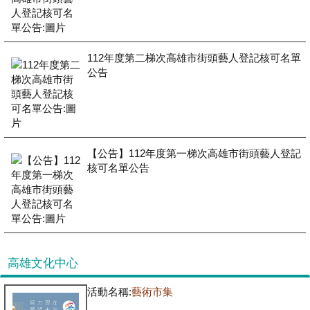
112年度第二梯次高雄市街頭藝人登記核可名單
公告
【公告】112年度第一梯次高雄市街頭藝人登記
核可名單公告
高雄文化中心
活動名稱:
藝術市集