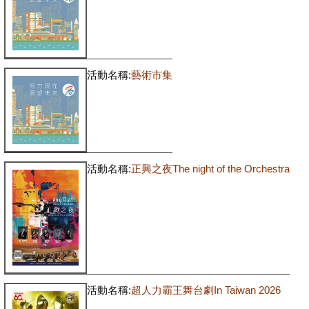
活動名稱:
藝術市集
活動名稱:
正興之夜The night of the Orchestra
活動名稱:
超人力霸王舞台劇In Taiwan 2026