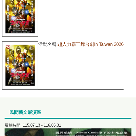
活動名稱:
超人力霸王舞台劇In Taiwan 2026
民間藝文展演區
展覽時間: 115.07.13 - 116.05.31