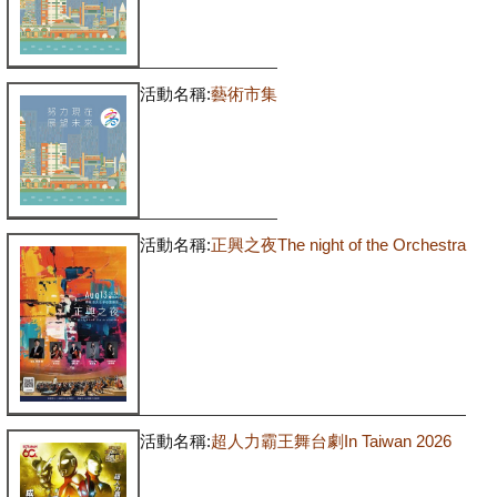
活動名稱:
藝術市集
活動名稱:
正興之夜The night of the Orchestra
活動名稱:
超人力霸王舞台劇In Taiwan 2026