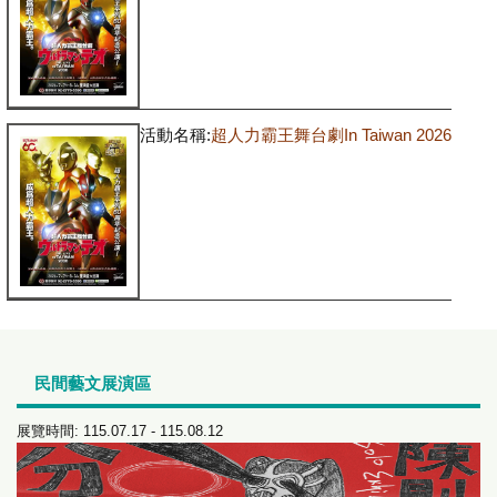
活動名稱:
超人力霸王舞台劇In Taiwan 2026
民間藝文展演區
展覽時間: 115.07.17 - 115.08.12