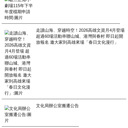
走讀山海、穿越時空！2026高雄文資月4月登場
超過60場活動串聯山城、港灣與眷村 即日起開
放報名 邀大家到高雄來場「春日文化漫行」
文化局辦公室搬遷公告