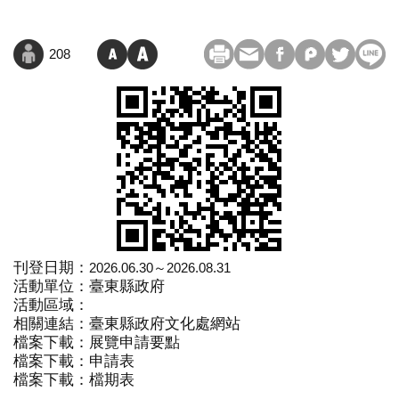
208
刊登日期：
2026.06.30～2026.08.31
活動單位：臺東縣政府
活動區域：
相關連結：
臺東縣政府文化處網站
檔案下載：
展覽申請要點
檔案下載：
申請表
檔案下載：
檔期表