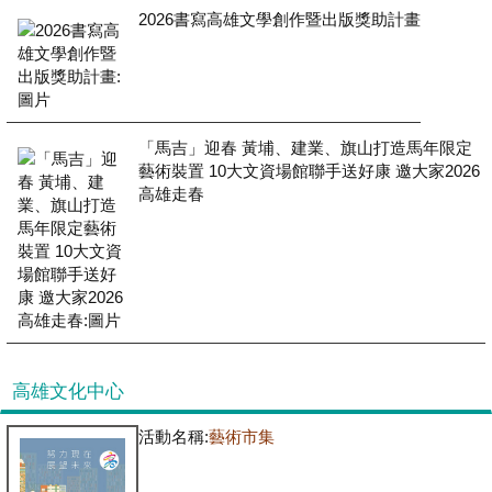
2026書寫高雄文學創作暨出版獎助計畫
「馬吉」迎春 黃埔、建業、旗山打造馬年限定
藝術裝置 10大文資場館聯手送好康 邀大家2026
高雄走春
高雄文化中心
活動名稱:
藝術市集