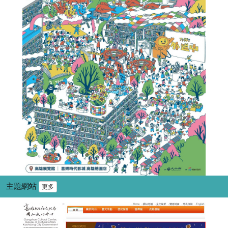
主題網站
更多