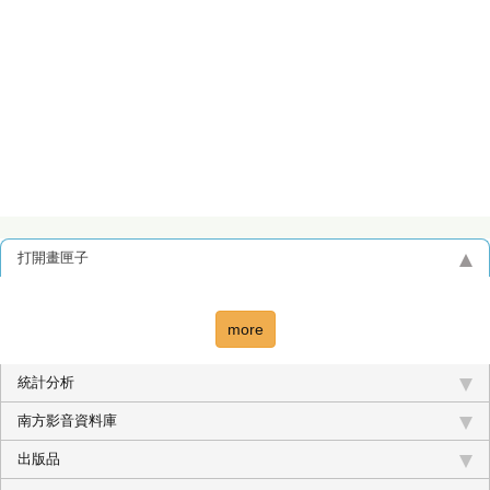
打開畫匣子
more
統計分析
南方影音資料庫
出版品