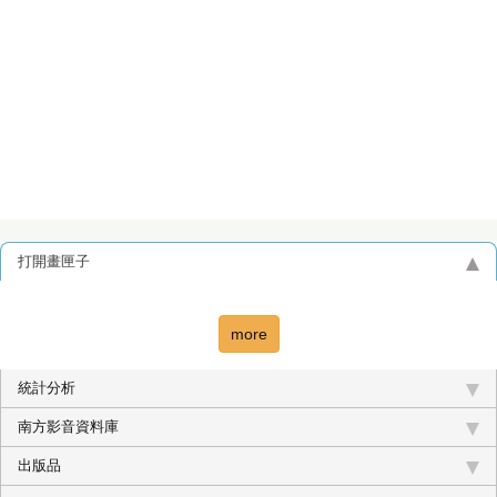
打開畫匣子
more
統計分析
南方影音資料庫
出版品