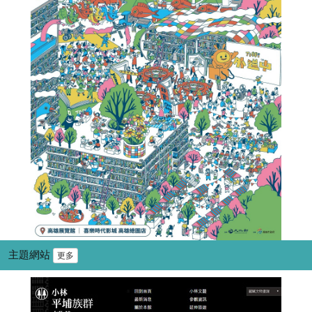
主題網站
更多