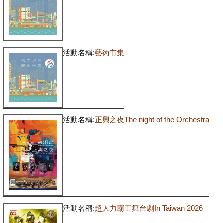
活動名稱:
藝術市集
活動名稱:
正興之夜The night of the Orchestra
活動名稱:
超人力霸王舞台劇In Taiwan 2026