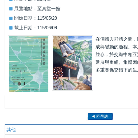
展覽地點：至真堂一館
開始日期：115/05/29
截止日期：115/06/09
在個體與群體之間，
成與變動的過程。本
並存，於交織中相互
延展與重組。集體因
多重關係交錯下的生
其他