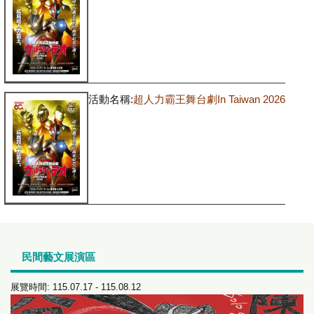
活動名稱:
超人力霸王舞台劇In Taiwan 2026
民間藝文展演區
展覽時間: 115.07.17 - 115.08.12