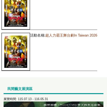
活動名稱:
超人力霸王舞台劇In Taiwan 2026
民間藝文展演區
展覽時間: 115.07.13 - 116.05.31