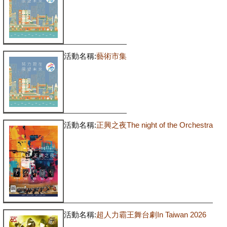
活動名稱:
藝術市集
活動名稱:
正興之夜The night of the Orchestra
活動名稱:
超人力霸王舞台劇In Taiwan 2026