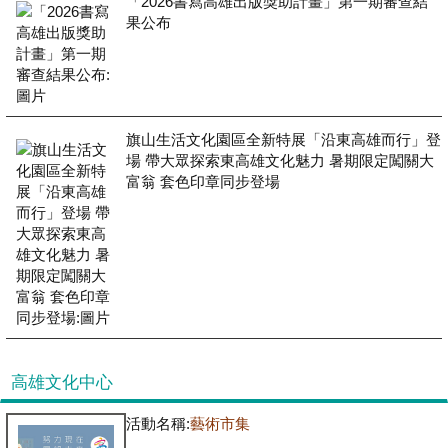
「2026書寫高雄出版獎助計畫」第一期審查結
果公布
旗山生活文化園區全新特展「沿東高雄而行」登
場 帶大眾探索東高雄文化魅力 暑期限定闖關大
富翁 套色印章同步登場
高雄文化中心
活動名稱:
藝術市集