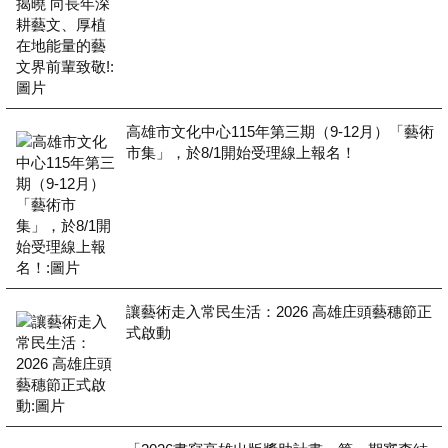
高雄市文化中心115年第三期（9-12月）「藝術
市集」，於8/1開始受理線上報名！
讓藝術走入常民生活：2026 高雄庄頭藝穗節正
式啟動