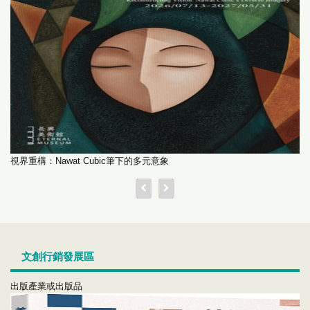
視界重構：Nawat Cubic筆下的多元意象
文創行銷發展區
出版產業或出版品