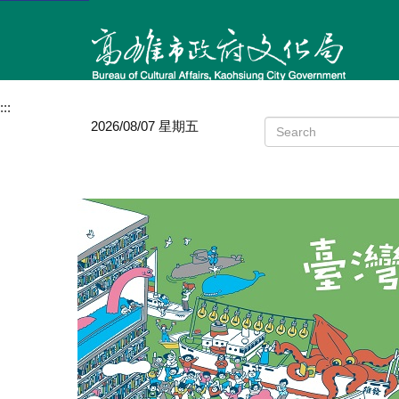
:::
2026/08/07 星期五