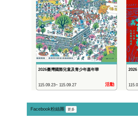
2026臺灣國際兒童及青少年嘉年華
202
活動
115.09.23~ 115.09.27
115.0
Facebook粉絲團
更多