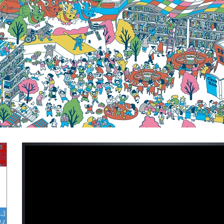
月27日)(另開新視窗)