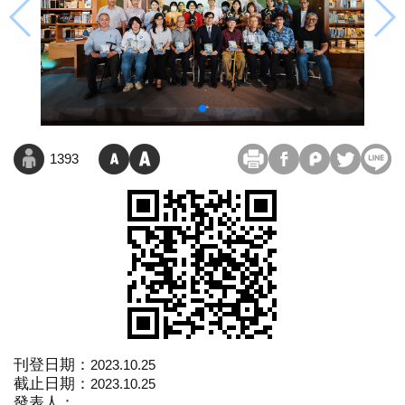
1393
刊登日期：
2023.10.25
截止日期：
2023.10.25
發表人：