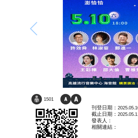
1501
刊登日期：
2025.05.1
截止日期：
2025.05.1
發表人：
相關連結：