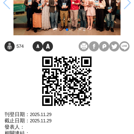
574
刊登日期：
2025.11.29
截止日期：
2025.11.29
發表人：
相關連結：