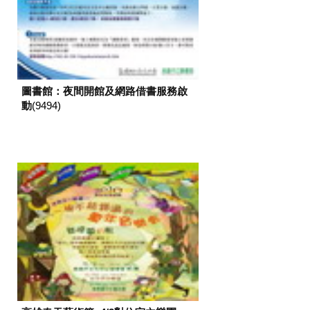
圖書館：夜間開館及網路借書服務啟
動
(9494)