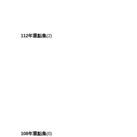
112年重點集
(2)
108年重點集
(0)