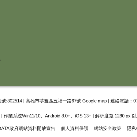
存
號:802514 | 高雄市苓雅區五福一路67號
Google map
| 連絡電話：07
 作業系統Win11/10、Android 8.0+、iOS 13+ | 解析度寬 1280 px 
 DATA政府網站資料開放宣告
個人資料保護
網站安全政策
隱私