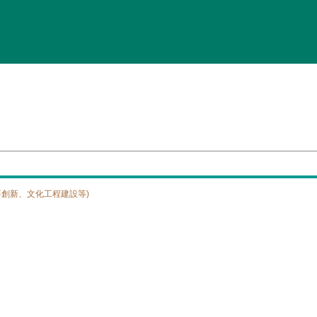
創新、文化工程建設等)