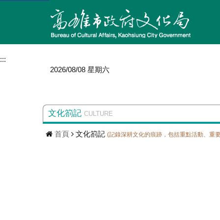
:::
2026/08/08 星期六
文化箚記
CULTURE
首頁
文化箚記
(記錄深耕文化的痕跡，包括重點活動、重要