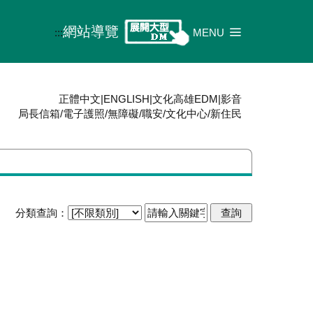
網站導覽
:::
MENU
正體中文
|
ENGLISH
|
文化高雄EDM
|
影音
局長信箱
/
電子護照
/
無障礙
/
職安
/
文化中心
/
新住民
分類查詢：