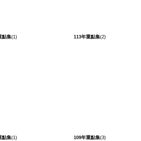
重點集
(1)
113年重點集
(2)
重點集
(1)
109年重點集
(3)