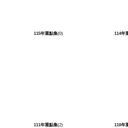
115年重點集
(0)
114年
111年重點集
(2)
110年