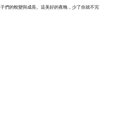
孩子們的蛻變與成長。這美好的夜晚，少了你就不完