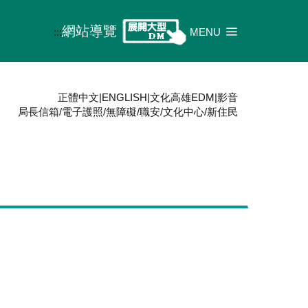
網站導覽
:::
MENU
正體中文
|
ENGLISH
|
文化高雄EDM
|
影音
局長信箱
/
電子護照
/
無障礙
/
職安
/
文化中心
/
新住民