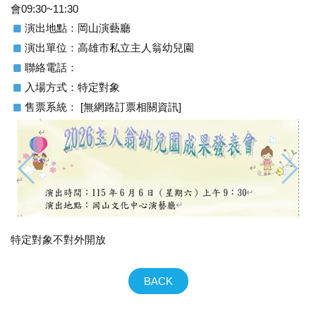
會09:30~11:30
演出地點：岡山演藝廳
演出單位：高雄市私立主人翁幼兒園
聯絡電話：
入場方式：特定對象
售票系統： [無網路訂票相關資訊]
特定對象不對外開放
BACK