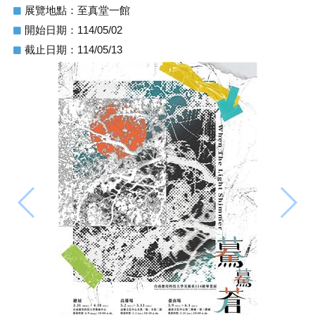
展覽地點：至真堂一館
開始日期：114/05/02
截止日期：114/05/13