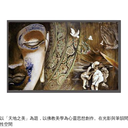
以「天地之美」為題，以佛教美學為心靈思想創作。在光影與筆韻
性空間