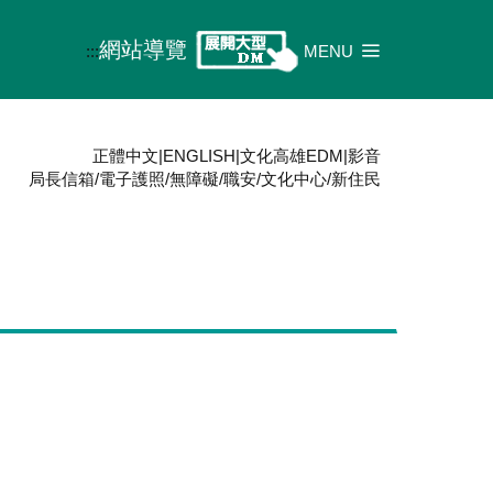
網站導覽
:::
MENU
正體中文
|
ENGLISH
|
文化高雄EDM
|
影音
局長信箱
/
電子護照
/
無障礙
/
職安
/
文化中心
/
新住民