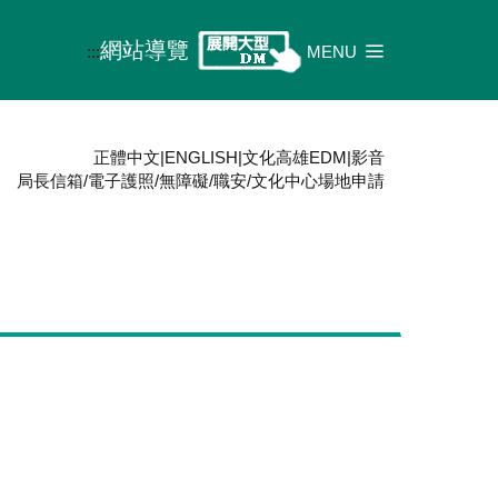
網站導覽
:::
MENU
正體中文
|
ENGLISH
|
文化高雄EDM
|
影音
局長信箱
/
電子護照
/
無障礙
/
職安
/
文化中心場地申請