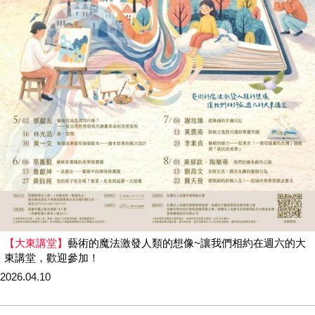
【大東講堂】
藝術的魔法激發人類的想像~讓我們相約在週六的大
東講堂，歡迎參加！
2026.04.10