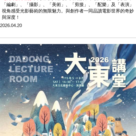
「編劇」、「攝影」、「美術」、「剪接」、「配樂」及「表演」
視角感受光影藝術的無限魅力。與創作者一同品讀電影世界的奇妙
與深度！
2026.04.20