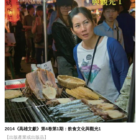
2014《高雄文獻》第4卷第1期：飲食文化與觀光1
【出版產業或出版品】