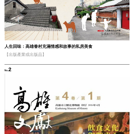
人生回味：高雄眷村充滿情感和故事的私房美食
【出版產業或出版品】
2
No.