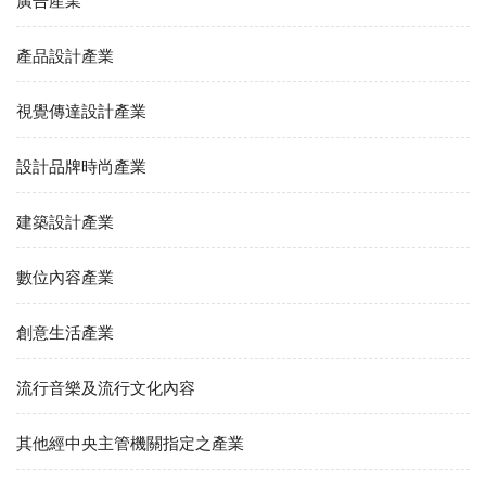
廣告產業
產品設計產業
視覺傳達設計產業
設計品牌時尚產業
建築設計產業
數位內容產業
創意生活產業
流行音樂及流行文化內容
其他經中央主管機關指定之產業