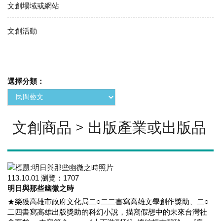
文創場域或網站
文創活動
選擇分類：
文創商品 > 出版產業或出版品
113.10.01
瀏覽：
1707
明日與那些幽微之時
★榮獲高雄市政府文化局二○二二書寫高雄文學創作獎助、二○
二四書寫高雄出版獎助的科幻小說，描寫假想中的未來台灣社