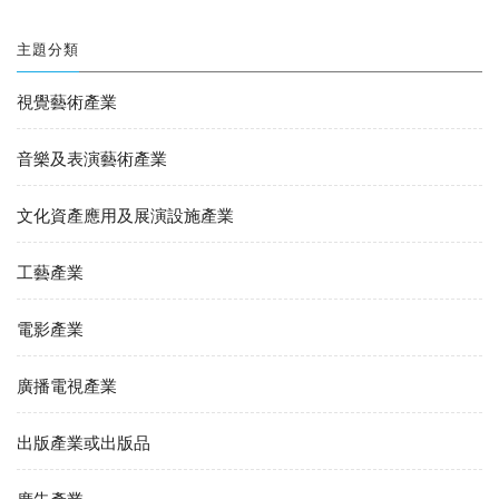
主題分類
視覺藝術產業
音樂及表演藝術產業
文化資產應用及展演設施產業
工藝產業
電影產業
廣播電視產業
出版產業或出版品