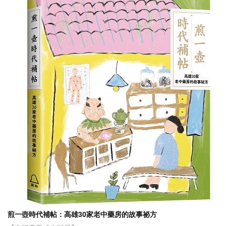
煎一壺時代補帖：高雄30家老中藥房的故事祕方