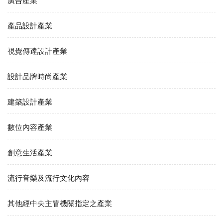
廣告產業
產品設計產業
視覺傳達設計產業
設計品牌時尚產業
建築設計產業
數位內容產業
創意生活產業
流行音樂及流行文化內容
其他經中央主管機關指定之產業