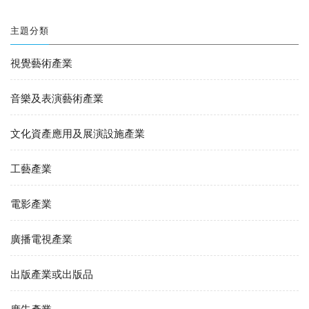
主題分類
視覺藝術產業
音樂及表演藝術產業
文化資產應用及展演設施產業
工藝產業
電影產業
廣播電視產業
出版產業或出版品