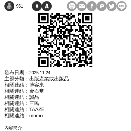
961
發布日期：
2025.11.24
主題分類：出版產業或出版品
相關連結：
博客來
相關連結：
金石堂
相關連結：
誠品
相關連結：
三民
相關連結：
TAAZE
相關連結：
momo
內容簡介