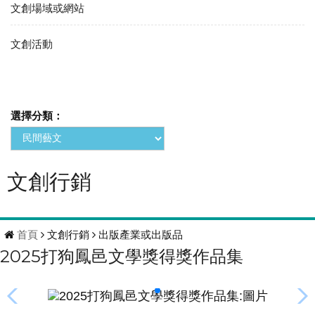
文創場域或網站
文創活動
選擇分類：
文創行銷
首頁
文創行銷
出版產業或出版品
2025打狗鳳邑文學獎得獎作品集