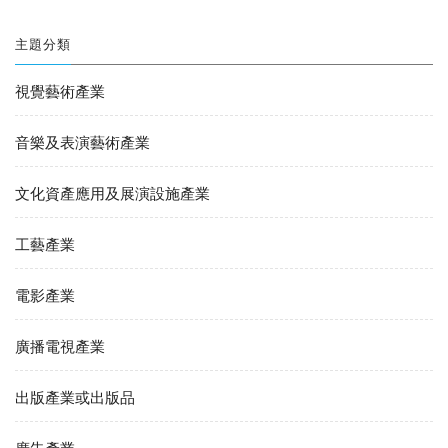
主題分類
視覺藝術產業
音樂及表演藝術產業
文化資產應用及展演設施產業
工藝產業
電影產業
廣播電視產業
出版產業或出版品