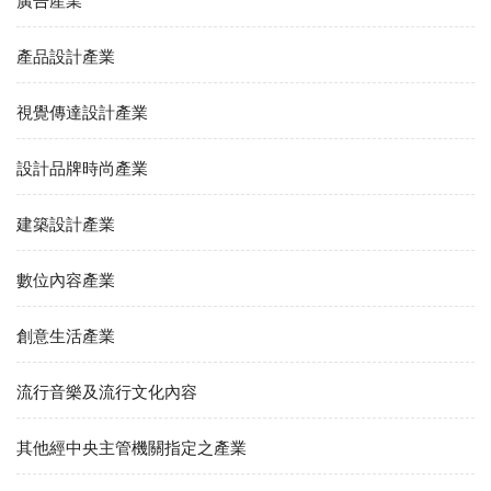
廣告產業
產品設計產業
視覺傳達設計產業
設計品牌時尚產業
建築設計產業
數位內容產業
創意生活產業
流行音樂及流行文化內容
其他經中央主管機關指定之產業