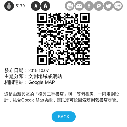
5179
發布日期：
2015.10.07
主題分類：文創場域或網站
相關連結：
Google MAP
這是由新興區的「復興二手書店」與「等閑書房」一同規劃設
計，結合Google Map功能，讓民眾可按圖索驥到舊書店尋寶。
BACK