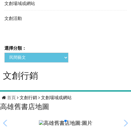
文創場域或網站
文創活動
選擇分類：
文創行銷
首頁
文創行銷
文創場域或網站
高雄舊書店地圖