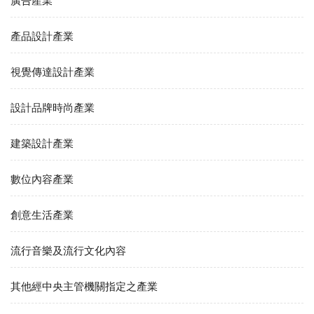
廣告產業
產品設計產業
視覺傳達設計產業
設計品牌時尚產業
建築設計產業
數位內容產業
創意生活產業
流行音樂及流行文化內容
其他經中央主管機關指定之產業