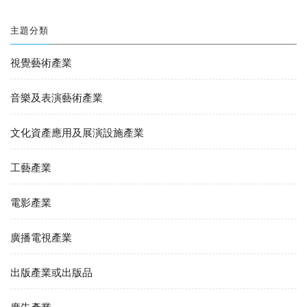
主題分類
視覺藝術產業
音樂及表演藝術產業
文化資產應用及展演設施產業
工藝產業
電影產業
廣播電視產業
出版產業或出版品