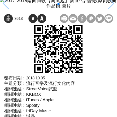
3613
發布日期：
2018.10.05
主題分類：流行音樂及流行文化內容
相關連結：
StreetVoice試聽
相關連結：
KKBOX
相關連結：
iTunes / Apple
相關連結：
Spotify
相關連結：
friDay Music
相關連結：
誠品