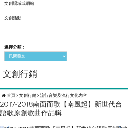
文創場域或網站
文創活動
選擇分類：
文創行銷
首頁
文創行銷
流行音樂及流行文化內容
2017-2018南面而歌【南風起】新世代台
語歌原創歌曲作品輯