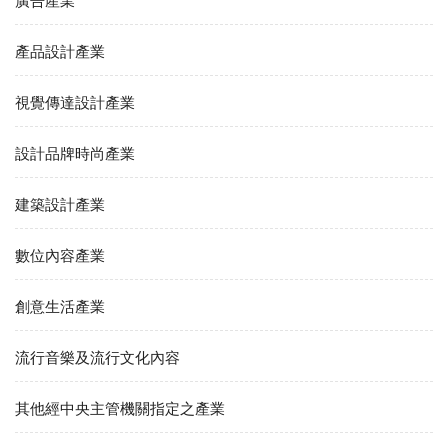
廣告產業
產品設計產業
視覺傳達設計產業
設計品牌時尚產業
建築設計產業
數位內容產業
創意生活產業
流行音樂及流行文化內容
其他經中央主管機關指定之產業