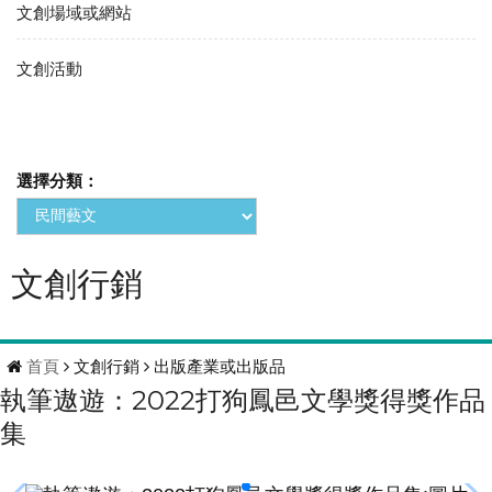
文創場域或網站
文創活動
選擇分類：
文創行銷
首頁
文創行銷
出版產業或出版品
執筆遨遊：2022打狗鳳邑文學獎得獎作品
集