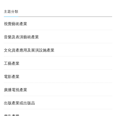
主題分類
視覺藝術產業
音樂及表演藝術產業
文化資產應用及展演設施產業
工藝產業
電影產業
廣播電視產業
出版產業或出版品