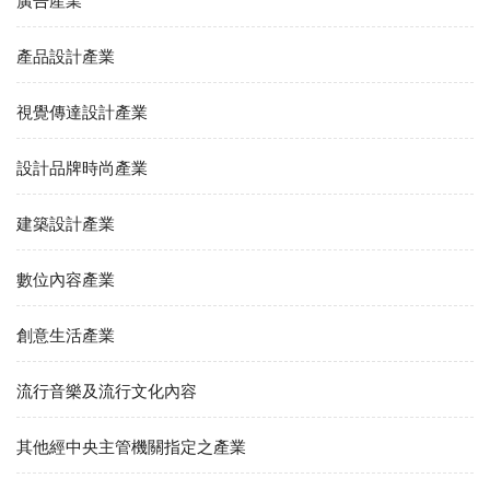
廣告產業
產品設計產業
視覺傳達設計產業
設計品牌時尚產業
建築設計產業
數位內容產業
創意生活產業
流行音樂及流行文化內容
其他經中央主管機關指定之產業