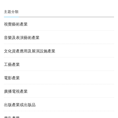
主題分類
視覺藝術產業
音樂及表演藝術產業
文化資產應用及展演設施產業
工藝產業
電影產業
廣播電視產業
出版產業或出版品