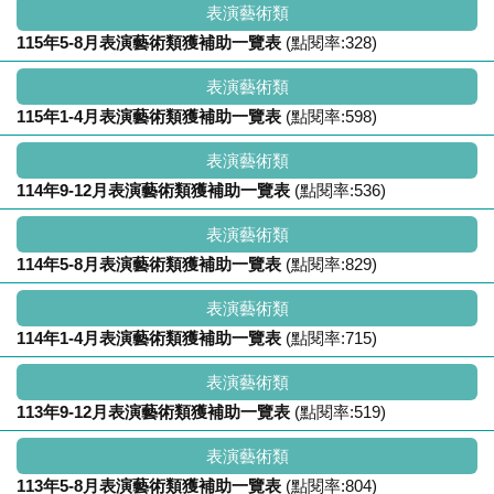
表演藝術類
115年5-8月表演藝術類獲補助一覽表
(點閱率:328)
表演藝術類
115年1-4月表演藝術類獲補助一覽表
(點閱率:598)
表演藝術類
114年9-12月表演藝術類獲補助一覽表
(點閱率:536)
表演藝術類
114年5-8月表演藝術類獲補助一覽表
(點閱率:829)
表演藝術類
114年1-4月表演藝術類獲補助一覽表
(點閱率:715)
表演藝術類
113年9-12月表演藝術類獲補助一覽表
(點閱率:519)
表演藝術類
113年5-8月表演藝術類獲補助一覽表
(點閱率:804)