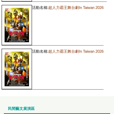
活動名稱:
超人力霸王舞台劇In Taiwan 2026
活動名稱:
超人力霸王舞台劇In Taiwan 2026
民間藝文展演區