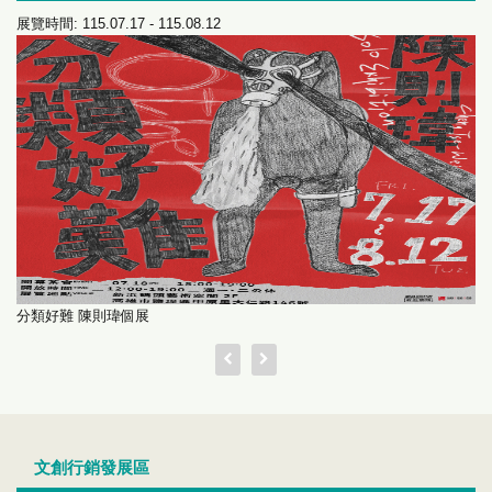
展覽時間: 115.07.17 - 115.08.12
分類好難 陳則瑋個展
文創行銷發展區