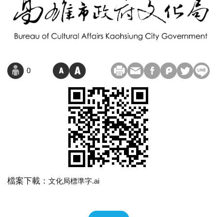
0
檔案下載：
文化局標準字.ai