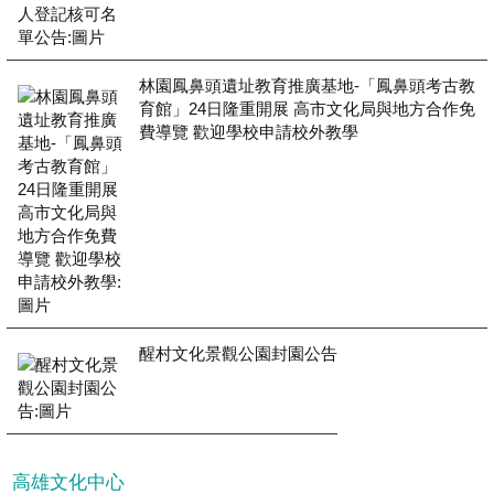
林園鳳鼻頭遺址教育推廣基地-「鳳鼻頭考古教
育館」24日隆重開展 高市文化局與地方合作免
費導覽 歡迎學校申請校外教學
醒村文化景觀公園封園公告
高雄文化中心