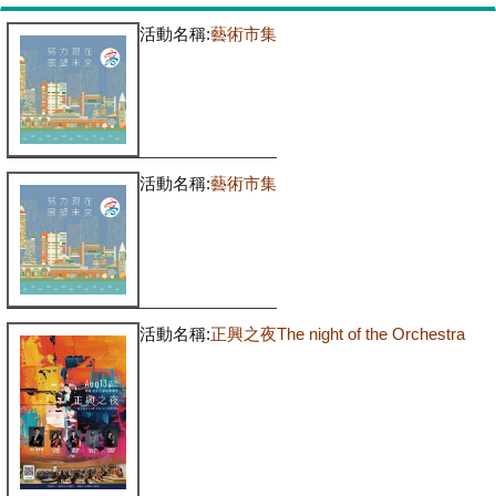
活動名稱:
藝術市集
活動名稱:
藝術市集
活動名稱:
正興之夜The night of the Orchestra