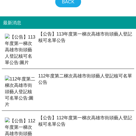
BACK
最新消息
【公告】113年度第一梯次高雄市街頭藝人登記
核可名單公告
112年度第二梯次高雄市街頭藝人登記核可名單
公告
【公告】112年度第一梯次高雄市街頭藝人登記
核可名單公告