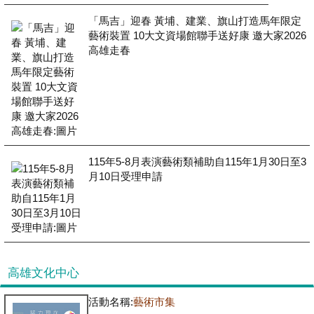
「馬吉」迎春 黃埔、建業、旗山打造馬年限定
藝術裝置 10大文資場館聯手送好康 邀大家2026
高雄走春
115年5-8月表演藝術類補助自115年1月30日至3
月10日受理申請
高雄文化中心
活動名稱:
藝術市集