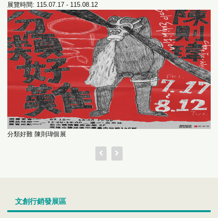
展覽時間: 115.07.17 - 115.08.12
分類好難 陳則瑋個展
文創行銷發展區