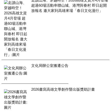
走讀山海、穿越時空！2026高雄文資月4月登場
超過60場活動串聯山城、港灣與眷村 即日起開
放報名 邀大家到高雄來場「春日文化漫行」
文化局辦公室搬遷公告
2026書寫高雄文學創作暨出版獎助計畫