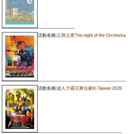
活動名稱:
正興之夜The night of the Orchestra
活動名稱:
超人力霸王舞台劇In Taiwan 2026