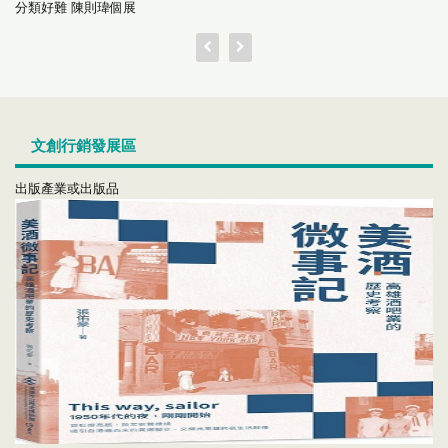
分類好難 陳則瑋個展
文創行銷發展區
出版產業或出版品