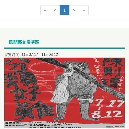
(current)
«
<
1
>
»
民間藝文展演區
展覽時間: 115.07.17 - 115.08.12